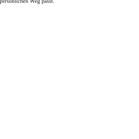
 persönlichen Weg passt.