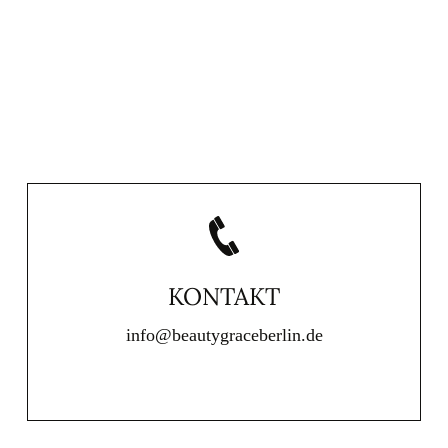
KONTAKT
info@beautygraceberlin.de