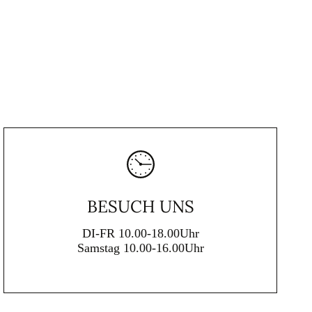
BESUCH UNS
DI-FR 10.00-18.00Uhr
Samstag 10.00-16.00Uhr