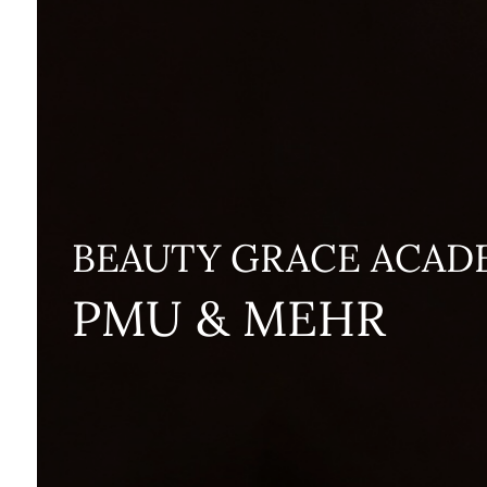
BEAUTY GRACE ACAD
PMU & MEHR